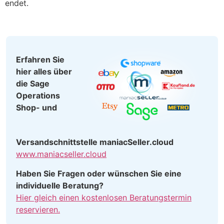
endet.
Erfahren Sie
hier alles über
die Sage
Operations
Shop- und
Versandschnittstelle maniacSeller.cloud
www.maniacseller.cloud
Haben Sie Fragen oder wünschen Sie eine
individuelle Beratung?
Hier gleich einen kostenlosen Beratungstermin
reservieren.