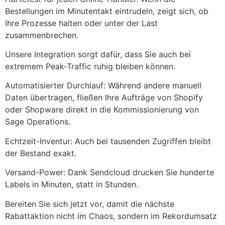
Bestellungen im Minutentakt eintrudeln, zeigt sich, ob
Ihre Prozesse halten oder unter der Last
zusammenbrechen.
Unsere Integration sorgt dafür, dass Sie auch bei
extremem Peak-Traffic ruhig bleiben können.
Automatisierter Durchlauf: Während andere manuell
Daten übertragen, fließen Ihre Aufträge von Shopify
oder Shopware direkt in die Kommissionierung von
Sage Operations.
Echtzeit-Inventur: Auch bei tausenden Zugriffen bleibt
der Bestand exakt.
Versand-Power: Dank Sendcloud drucken Sie hunderte
Labels in Minuten, statt in Stunden.
Bereiten Sie sich jetzt vor, damit die nächste
Rabattaktion nicht im Chaos, sondern im Rekordumsatz