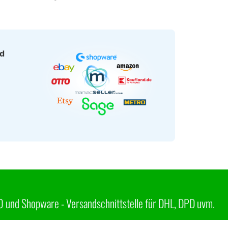
ud
 und Shopware - Versandschnittstelle für DHL, DPD uvm.