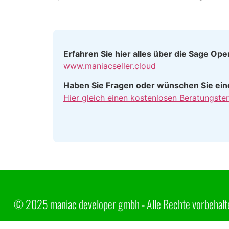
Erfahren Sie hier alles über die Sage Op
www.maniacseller.cloud
Haben Sie Fragen oder wünschen Sie eine
Hier gleich einen kostenlosen Beratungster
© 2025 maniac developer gmbh - Alle Rechte vorbehalte