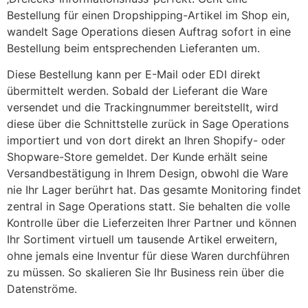
Bestellung für einen Dropshipping-Artikel im Shop ein,
wandelt Sage Operations diesen Auftrag sofort in eine
Bestellung beim entsprechenden Lieferanten um.
Diese Bestellung kann per E-Mail oder EDI direkt
übermittelt werden. Sobald der Lieferant die Ware
versendet und die Trackingnummer bereitstellt, wird
diese über die Schnittstelle zurück in Sage Operations
importiert und von dort direkt an Ihren Shopify- oder
Shopware-Store gemeldet. Der Kunde erhält seine
Versandbestätigung in Ihrem Design, obwohl die Ware
nie Ihr Lager berührt hat. Das gesamte Monitoring findet
zentral in Sage Operations statt. Sie behalten die volle
Kontrolle über die Lieferzeiten Ihrer Partner und können
Ihr Sortiment virtuell um tausende Artikel erweitern,
ohne jemals eine Inventur für diese Waren durchführen
zu müssen. So skalieren Sie Ihr Business rein über die
Datenströme.