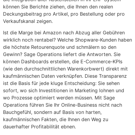
können Sie Berichte ziehen, die Ihnen den realen
Deckungsbeitrag pro Artikel, pro Bestellung oder pro
Verkaufskanal zeigen.
Ist die Marge bei Amazon nach Abzug aller Gebühren
wirklich noch rentabel? Welche Shopware-Kunden haben
die höchste Retourenquote und schmälern so den
Gewinn? Sage Operations liefert die Antworten. Sie
können Dashboards erstellen, die E-Commerce-KPIs
(wie den durchschnittlichen Warenkorbwert) direkt mit
kaufmännischen Daten verknüpfen. Diese Transparenz
ist die Basis für jede kluge Entscheidung: Sie sehen
sofort, wo sich Investitionen in Marketing lohnen und
wo Prozesse optimiert werden müssen. Mit Sage
Operations führen Sie Ihr Online-Business nicht nach
Bauchgefühl, sondern auf Basis von harten,
kaufmännischen Fakten, die Ihnen den Weg zu
dauerhafter Profitabilität ebnen.