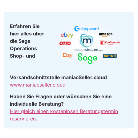
Erfahren Sie
hier alles über
die Sage
Operations
Shop- und
Versandschnittstelle maniacSeller.cloud
www.maniacseller.cloud
Haben Sie Fragen oder wünschen Sie eine
individuelle Beratung?
Hier gleich einen kostenlosen Beratungstermin
reservieren.